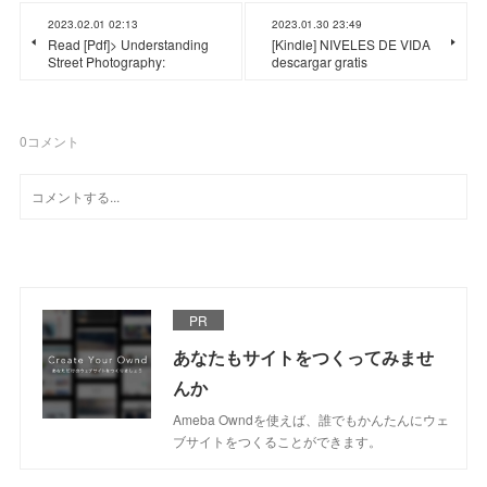
2023.02.01 02:13
2023.01.30 23:49
Read [Pdf]> Understanding
[Kindle] NIVELES DE VIDA
Street Photography:
descargar gratis
0
コメント
PR
あなたもサイトをつくってみませ
んか
Ameba Owndを使えば、誰でもかんたんにウェ
ブサイトをつくることができます。