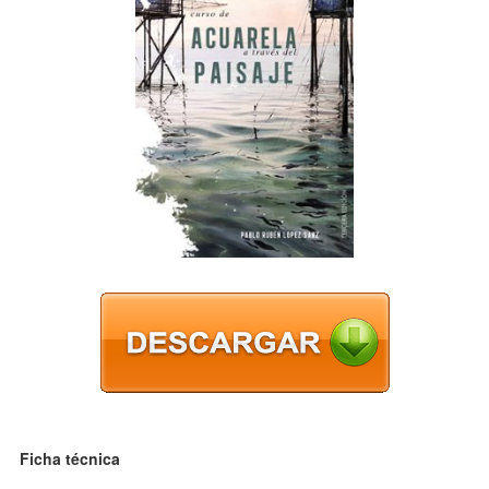
Ficha técnica