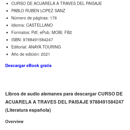
CURSO DE ACUARELA A TRAVES DEL PAISAJE
PABLO RUBEN LOPEZ SANZ
Número de páginas: 176
Idioma: CASTELLANO
Formatos: Pdf, ePub, MOBI, FB2
ISBN: 9788491584247
Editorial: ANAYA TOURING
Año de edición: 2021
Descargar eBook gratis
Libros de audio alemanes para descargar CURSO DE
ACUARELA A TRAVES DEL PAISAJE 9788491584247
(Literatura española)
Overview